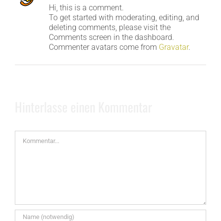
Hi, this is a comment.
To get started with moderating, editing, and
deleting comments, please visit the
Comments screen in the dashboard.
Commenter avatars come from
Gravatar
.
Hinterlasse einen Kommentar
Kommentar