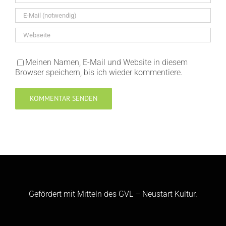
Meinen Namen, E-Mail und Website in diesem
Browser speichern, bis ich wieder kommentiere.
Gefördert mit Mitteln des GVL – Neustart Kultur.