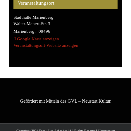
Veranstaltungsort
Stadthalle Marienberg
Walter-Menert-Str. 3
Marienberg
,
09496
Google Karte anzeigen
Veranstaltungsort-Website anzeigen
Gefördert mit Mitteln des GVL – Neustart Kultur.